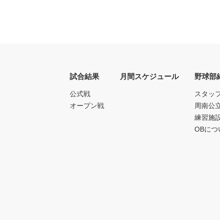
試合結果
月間スケジュール
野球部
公式戦
スタッ
オープン戦
周南公
練習施
OBにつ