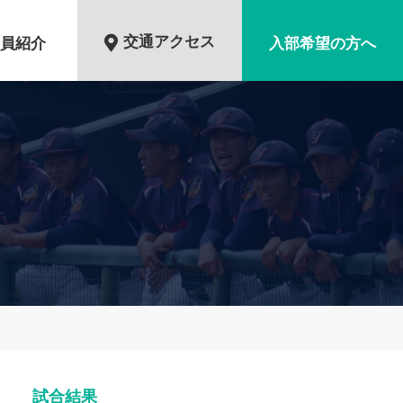
交通アクセス
員紹介
入部希望の方へ
試合結果