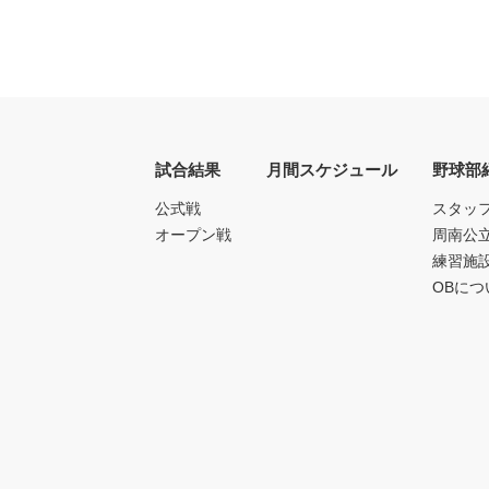
試合結果
月間スケジュール
野球部
公式戦
スタッ
オープン戦
周南公
練習施
OBにつ