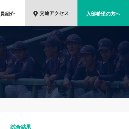
交通アクセス
員紹介
入部希望の方へ
試合結果