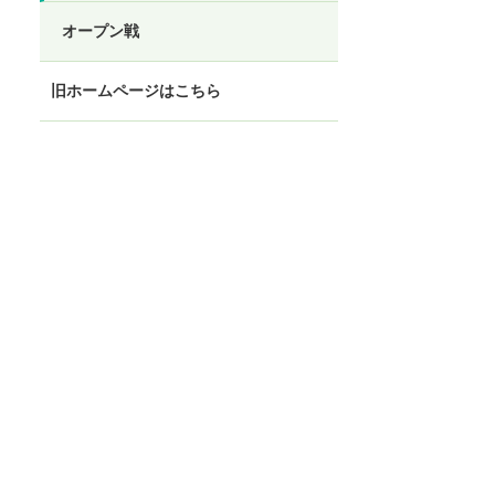
オープン戦
旧ホームページはこちら