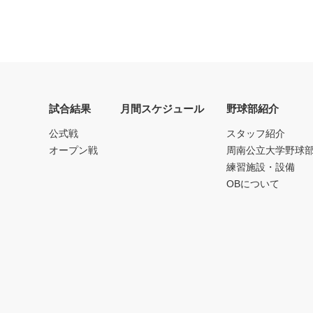
試合結果
月間スケジュール
野球部紹介
公式戦
スタッフ紹介
オープン戦
周南公立大学野球
練習施設・設備
OBについて