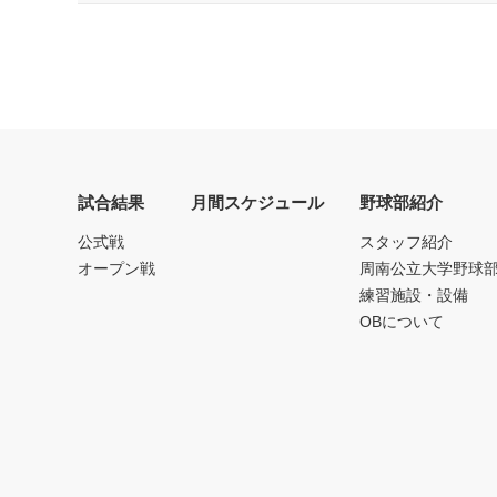
試合結果
月間スケジュール
野球部紹介
公式戦
スタッフ紹介
オープン戦
周南公立大学野球
練習施設・設備
OBについて