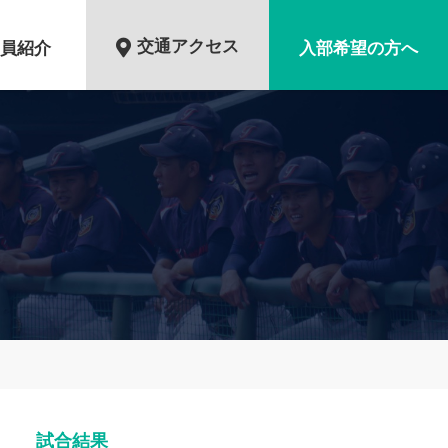
交通アクセス
員紹介
入部希望の方へ
試合結果