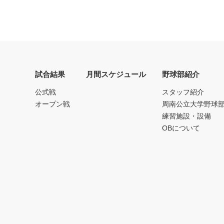
試合結果
月間スケジュール
野球部紹介
公式戦
スタッフ紹介
オープン戦
周南公立大学野球
練習施設・設備
OBについて