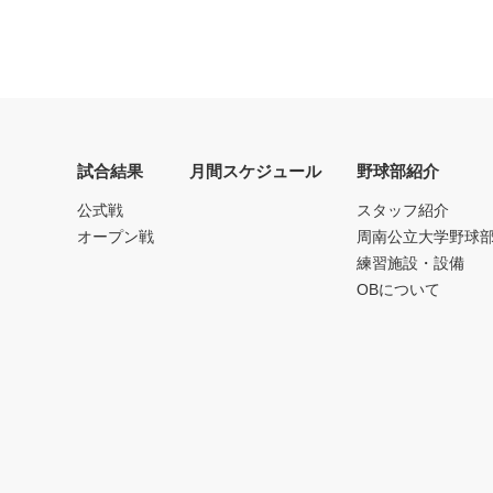
試合結果
月間スケジュール
野球部紹介
公式戦
スタッフ紹介
オープン戦
周南公立大学野球
練習施設・設備
OBについて