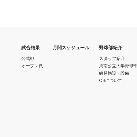
試合結果
月間スケジュール
野球部紹介
公式戦
スタッフ紹介
オープン戦
周南公立大学野球
練習施設・設備
OBについて