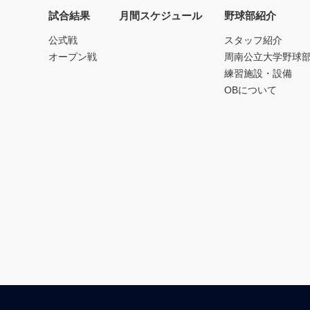
試合結果
月間スケジュール
野球部紹介
公式戦
スタッフ紹介
オープン戦
周南公立大学野球
練習施設・設備
OBについて