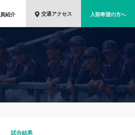
交通アクセス
員紹介
入部希望の方へ
試合結果