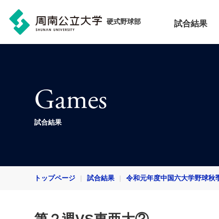
硬式野球部
試合結果
Games
試合結果
トップページ
試合結果
令和元年度中国六大学野球秋