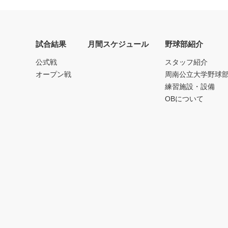
試合結果
月間スケジュール
野球部紹介
公式戦
スタッフ紹介
オープン戦
周南公立大学野球
練習施設・設備
OBについて