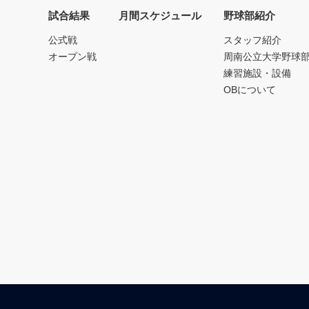
試合結果
月間スケジュール
野球部紹介
公式戦
スタッフ紹介
オープン戦
周南公立大学野球
練習施設・設備
OBについて