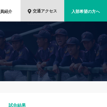
交通アクセス
員紹介
入部希望の方へ
試合結果