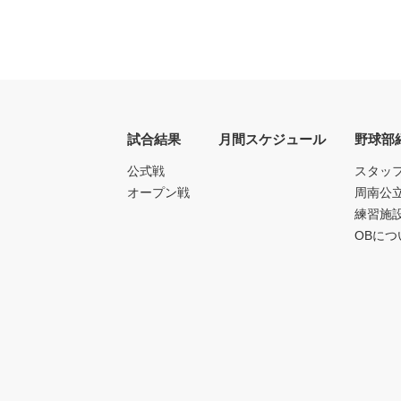
試合結果
月間スケジュール
野球部
公式戦
スタッ
オープン戦
周南公
練習施
OBにつ