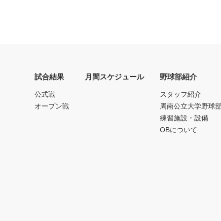
試合結果
月間スケジュール
野球部紹介
公式戦
スタッフ紹介
オープン戦
周南公立大学野球
練習施設・設備
OBについて