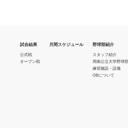
試合結果
月間スケジュール
野球部紹介
公式戦
スタッフ紹介
オープン戦
周南公立大学野球
練習施設・設備
OBについて