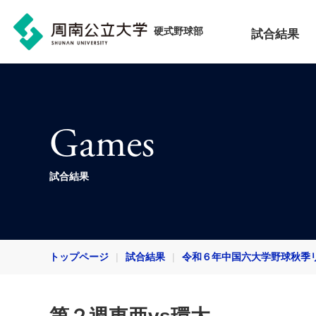
硬式野球部
試合結果
Games
試合結果
トップページ
試合結果
令和６年中国六大学野球秋季