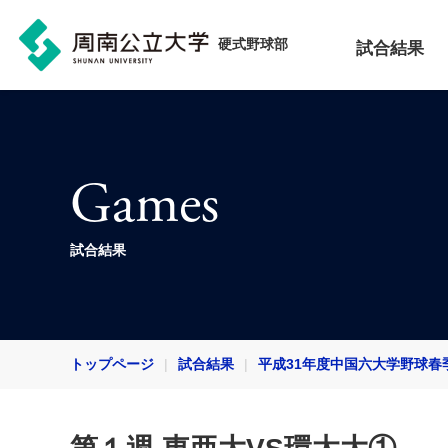
硬式野球部
試合結果
Games
試合結果
トップページ
試合結果
平成31年度中国六大学野球春