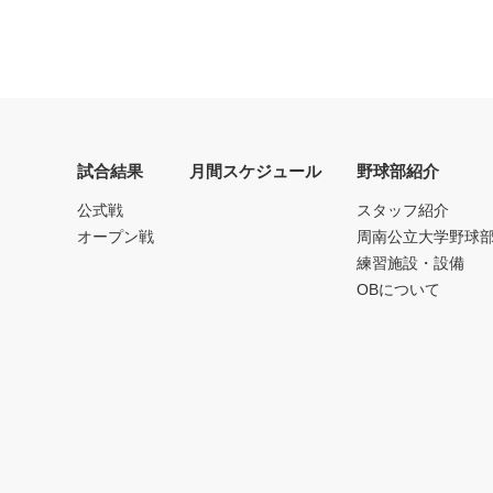
試合結果
月間スケジュール
野球部紹介
公式戦
スタッフ紹介
オープン戦
周南公立大学野球
練習施設・設備
OBについて