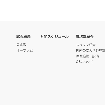
試合結果
月間スケジュール
野球部紹介
公式戦
スタッフ紹介
オープン戦
周南公立大学野球
練習施設・設備
OBについて