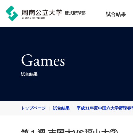
硬式野球部
試合結果
Games
試合結果
トップページ
試合結果
平成31年度中国六大学野球春