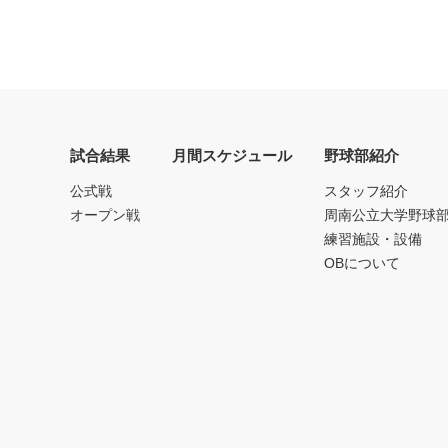
試合結果
月間スケジュール
野球部紹介
公式戦
スタッフ紹介
オープン戦
周南公立大学野球
練習施設・設備
OBについて