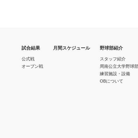
試合結果
月間スケジュール
野球部紹介
公式戦
スタッフ紹介
オープン戦
周南公立大学野球
練習施設・設備
OBについて