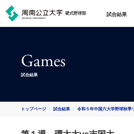
硬式野球部
試合結果
Games
試合結果
トップページ
試合結果
令和５年中国六大学野球秋季