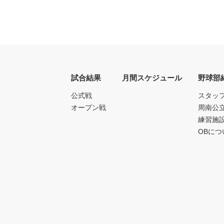
試合結果
月間スケジュール
野球部
公式戦
スタッ
オープン戦
周南公
練習施
OBにつ