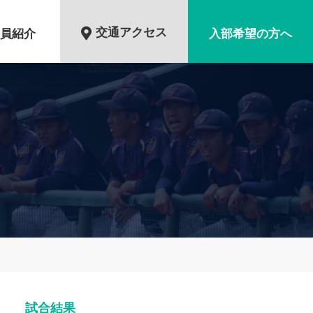
交通アクセス
員紹介
入部希望の方へ
試合結果