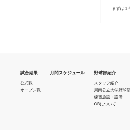
まずは１
試合結果
月間スケジュール
野球部紹介
公式戦
スタッフ紹介
オープン戦
周南公立大学野球
練習施設・設備
OBについて