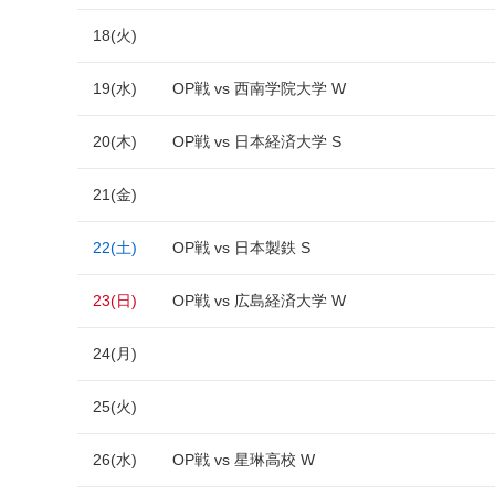
18(火)
19(水)
OP戦 vs 西南学院大学 W
20(木)
OP戦 vs 日本経済大学 S
21(金)
22(土)
OP戦 vs 日本製鉄 S
23(日)
OP戦 vs 広島経済大学 W
24(月)
25(火)
26(水)
OP戦 vs 星琳高校 W