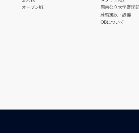
オープン戦
周南公立大学野球
練習施設・設備
OBについて