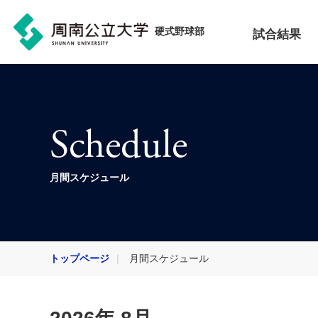
硬式野球部
試合結果
Schedule
月間スケジュール
トップページ
月間スケジュール