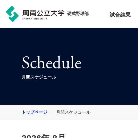
硬式野球部
試合結果
Schedule
月間スケジュール
トップページ
月間スケジュール