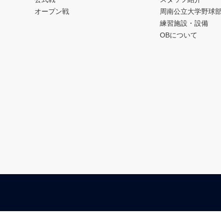
オープン戦
周南公立大学野球
練習施設・設備
OBについて