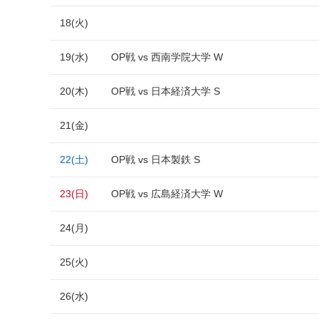
18(火)
19(水)
OP戦 vs 西南学院大学 W
20(木)
OP戦 vs 日本経済大学 S
21(金)
22(土)
OP戦 vs 日本製鉄 S
23(日)
OP戦 vs 広島経済大学 W
24(月)
25(火)
26(水)