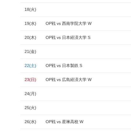
18(火)
19(水)
OP戦 vs 西南学院大学 W
20(木)
OP戦 vs 日本経済大学 S
21(金)
22(土)
OP戦 vs 日本製鉄 S
23(日)
OP戦 vs 広島経済大学 W
24(月)
25(火)
26(水)
OP戦 vs 星琳高校 W