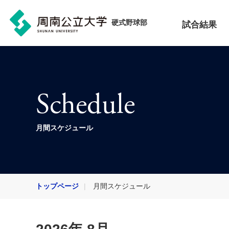
硬式野球部
試合結果
Schedule
月間スケジュール
トップページ
月間スケジュール