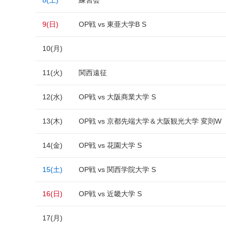
8(土)
練習会
9(日)
OP戦 vs 東亜大学B S
10(月)
11(火)
関西遠征
12(水)
OP戦 vs 大阪商業大学 S
13(木)
OP戦 vs 京都先端大学＆大阪観光大学 変則W
14(金)
OP戦 vs 花園大学 S
15(土)
OP戦 vs 関西学院大学 S
16(日)
OP戦 vs 近畿大学 S
17(月)