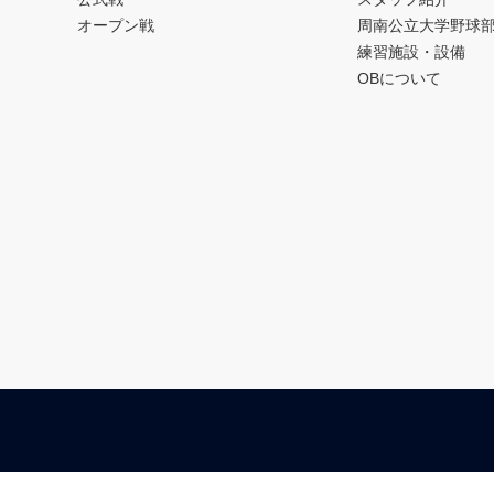
オープン戦
周南公立大学野球
練習施設・設備
OBについて