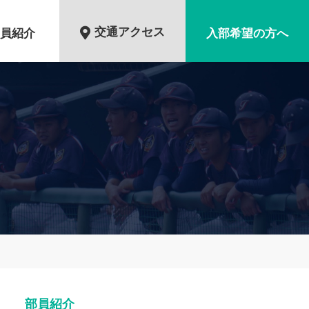
交通アクセス
員紹介
入部希望の方へ
部員紹介