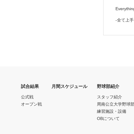
Everythin
-全て上手
試合結果
月間スケジュール
野球部紹介
公式戦
スタッフ紹介
オープン戦
周南公立大学野球
練習施設・設備
OBについて