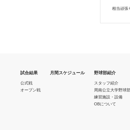
相当頑張
試合結果
月間スケジュール
野球部紹介
公式戦
スタッフ紹介
オープン戦
周南公立大学野球
練習施設・設備
OBについて