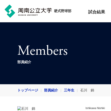
硬式野球部
試合結果
Members
部員紹介
トップページ
部員紹介
三年生
石川 錦
Ishikawa Nishiki