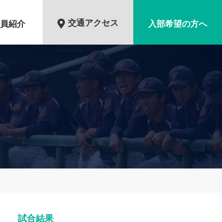
交通アクセス
員紹介
入部希望の方へ
試合結果