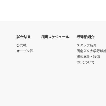
試合結果
月間スケジュール
野球部紹介
公式戦
スタッフ紹介
オープン戦
周南公立大学野球
練習施設・設備
OBについて