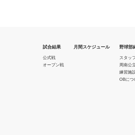
試合結果
月間スケジュール
野球部
公式戦
スタッ
オープン戦
周南公
練習施
OBにつ