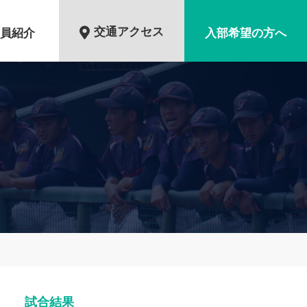
交通アクセス
員紹介
入部希望の方へ
試合結果