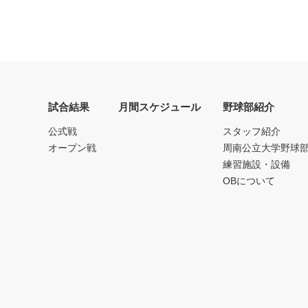
試合結果
月間スケジュール
野球部紹介
公式戦
スタッフ紹介
オープン戦
周南公立大学野球
練習施設・設備
OBについて