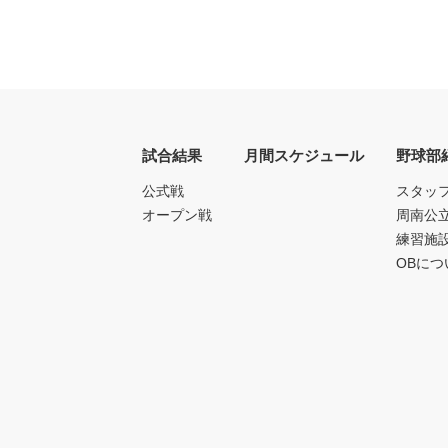
試合結果
月間スケジュール
野球部
公式戦
スタッ
オープン戦
周南公
練習施
OBにつ