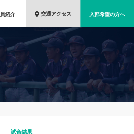
交通アクセス
員紹介
入部希望の方へ
試合結果