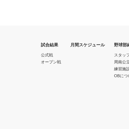
試合結果
月間スケジュール
野球部
公式戦
スタッ
オープン戦
周南公
練習施
OBにつ