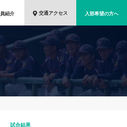
交通アクセス
員紹介
入部希望の方へ
試合結果