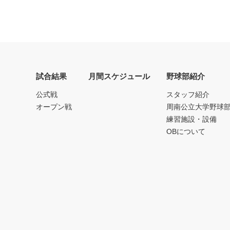
試合結果
月間スケジュール
野球部紹介
公式戦
スタッフ紹介
オープン戦
周南公立大学野球
練習施設・設備
OBについて