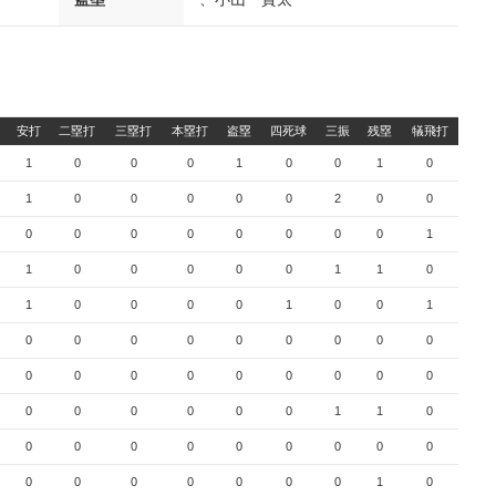
安打
二塁打
三塁打
本塁打
盗塁
四死球
三振
残塁
犠飛打
1
0
0
0
1
0
0
1
0
1
0
0
0
0
0
2
0
0
0
0
0
0
0
0
0
0
1
1
0
0
0
0
0
1
1
0
1
0
0
0
0
1
0
0
1
0
0
0
0
0
0
0
0
0
0
0
0
0
0
0
0
0
0
0
0
0
0
0
0
1
1
0
0
0
0
0
0
0
0
0
0
0
0
0
0
0
0
0
1
0