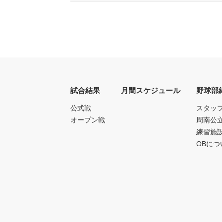
試合結果
月間スケジュール
野球部
公式戦
スタッ
オープン戦
周南公
練習施
OBにつ