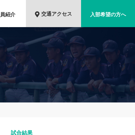
交通アクセス
員紹介
入部希望の方へ
試合結果