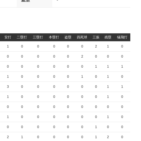
安打
二塁打
三塁打
本塁打
盗塁
四死球
三振
残塁
犠飛打
1
0
0
0
0
0
2
1
0
0
0
0
0
0
2
0
0
0
0
0
0
0
0
0
1
1
1
1
0
0
0
0
1
0
1
0
3
0
0
0
0
0
0
1
1
1
0
0
0
0
0
0
1
0
0
0
0
0
0
0
0
0
0
1
0
0
0
0
0
0
1
0
0
0
0
0
0
0
1
0
0
2
1
0
0
0
0
1
2
0