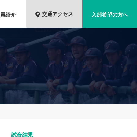
交通アクセス
員紹介
入部希望の方へ
試合結果