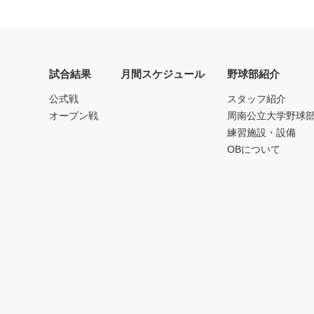
試合結果
月間スケジュール
野球部紹介
公式戦
スタッフ紹介
オープン戦
周南公立大学野球
練習施設・設備
OBについて