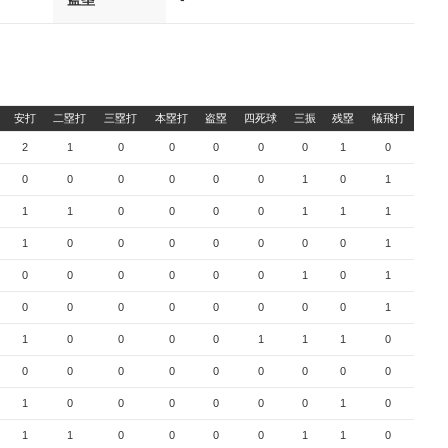
安打
二塁打
三塁打
本塁打
盗塁
四死球
三振
残塁
犠飛打
2
1
0
0
0
0
0
1
0
0
0
0
0
0
0
1
0
1
1
1
0
0
0
0
1
1
1
1
0
0
0
0
0
0
0
1
0
0
0
0
0
0
1
0
1
0
0
0
0
0
0
0
0
1
1
0
0
0
0
1
1
1
0
0
0
0
0
0
0
0
0
0
1
0
0
0
0
0
0
1
0
1
1
0
0
0
0
1
1
0