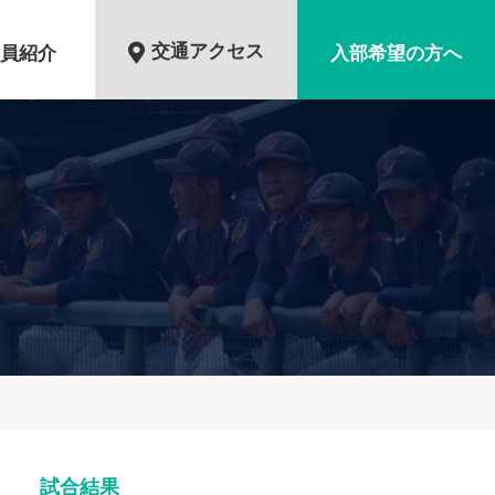
交通アクセス
員紹介
入部希望の方へ
試合結果