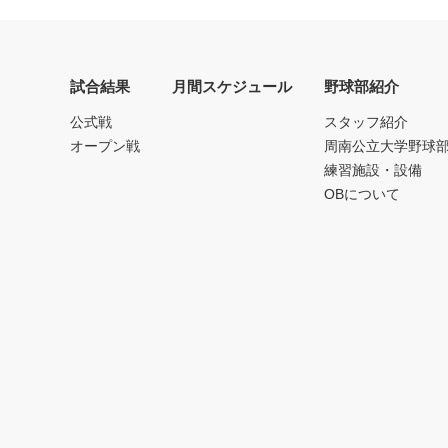
試合結果
月間スケジュール
野球部紹介
公式戦
スタッフ紹介
オープン戦
周南公立大学野球
練習施設・設備
OBについて