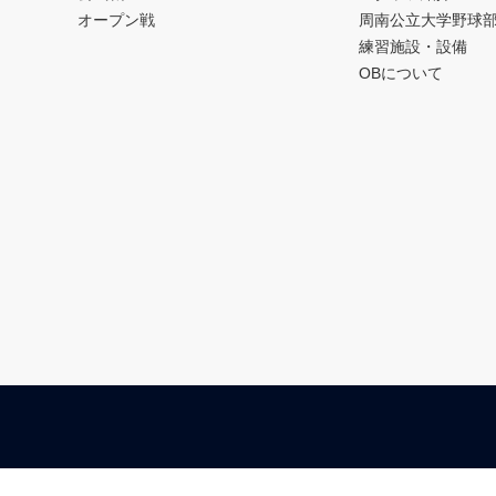
オープン戦
周南公立大学野球
練習施設・設備
OBについて