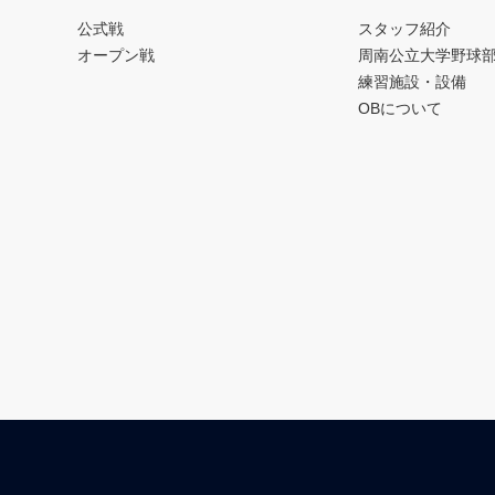
公式戦
スタッフ紹介
オープン戦
周南公立大学野球
練習施設・設備
OBについて